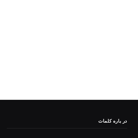
در باره کلمات