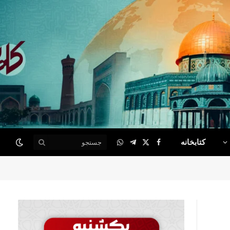
کتابخانه
WhatsApp
Telegram
Facebook
X
(Twitter)