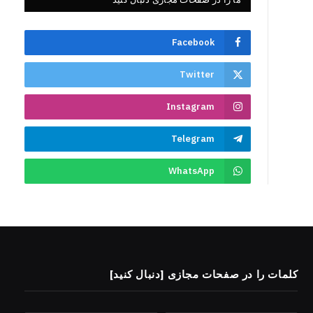
Facebook
Twitter
Instagram
Telegram
WhatsApp
کلمات را در صفحات مجازی [دنبال کنید]