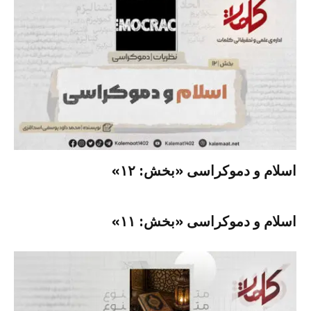
اسلام و دموکراسی «بخش: ۱۲»
اسلام و دموکراسی «بخش: ۱۱»