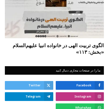
الگوی تربیت الهی در خانواده انبیا‌‌ علیهم‌السلام
«بخش: ۱۱۳»
ما را در صفحات مجازی دنبال کنید
Twitter
Facebook
Telegram
Instagram
WhatsApp