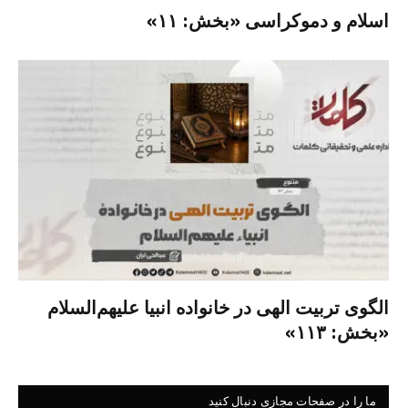
اسلام و دموکراسی «بخش: ۱۱»
الگوی تربیت الهی در خانواده انبیا‌‌ علیهم‌السلام
«بخش: ۱۱۳»
ما را در صفحات مجازی دنبال کنید