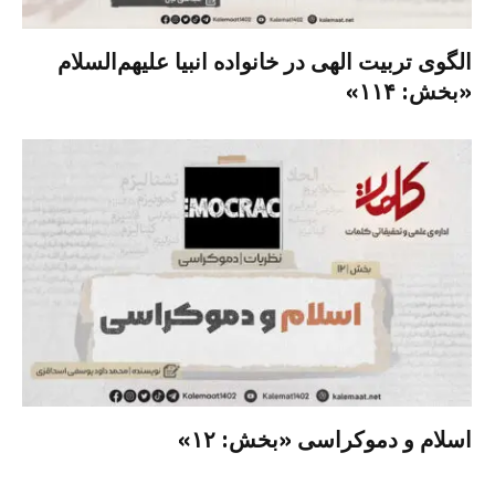
الگوی تربیت الهی در خانواده انبیا‌‌ علیهم‌السلام
«بخش: ۱۱۴»
اسلام و دموکراسی «بخش: ۱۲»