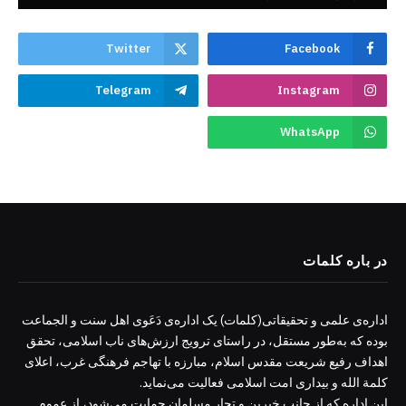
Twitter
Facebook
Telegram
Instagram
WhatsApp
در باره کلمات
اداره‌ی علمی و تحقیقاتی(کلمات) یک اداره‌ی دَعَوی اهل سنت و الجماعت
بوده که به‌طور مستقل، در راستای ترویج ارزش‌های ناب اسلامی، تحقق
اهداف رفیع شریعت مقدس اسلام، مبارزه با تهاجم فرهنگی غرب، اعلای
کلمة الله و بیداری امت اسلامی فعالیت می‌نماید.
این اداره که از جانب خیرین و تجار مسلمان حمایت می‌شود، از عموم