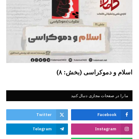
اسلام و دموکراسی (بخش: ۸)
ما را در صفحات مجازی دنبال کنید
Twitter
Facebook
Telegram
Instagram