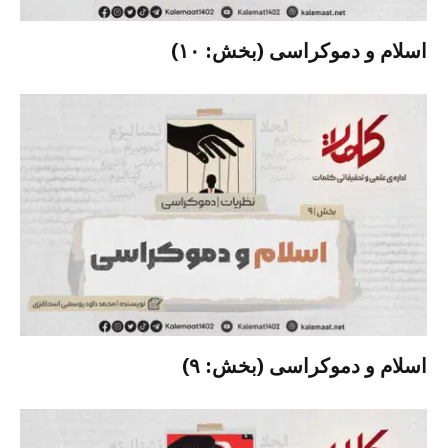
اسلام و دموکراسی (بخش: ۱۰)
اسلام و دموکراسی (بخش: ۹)