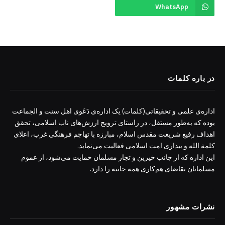
WhatsApp
در باره کلمات
اداره‌ی علمی و تحقیقاتی(کلمات) یک اداره‌ی دَعَوی اهل سنت و الجماعت
بوده که به‌طور مستقل، در راستای ترویج ارزش‌های ناب اسلامی، تحقق
اهداف رفیع شریعت مقدس اسلام، مبارزه با تهاجم فرهنگی غرب، اعلای
کلمة الله و بیداری امت اسلامی فعالیت می‌نماید.
این اداره که از جانب خیرین و تجار مسلمان حمایت می‌شود، از عموم
مسلمانان تقاضای هم‌کاری همه جانبه را دارد.
نشرات مشهور