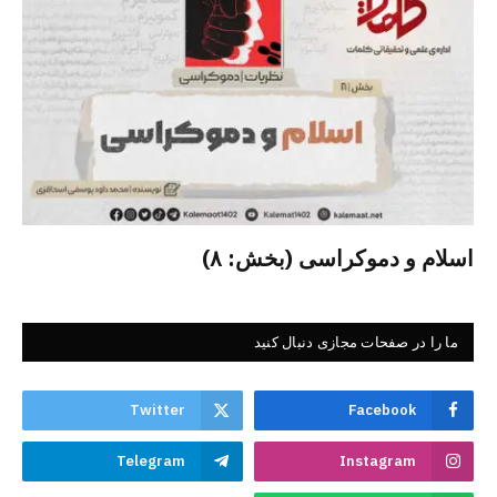
اسلام و دموکراسی (بخش: ۸)
ما را در صفحات مجازی دنبال کنید
Twitter
Facebook
Telegram
Instagram