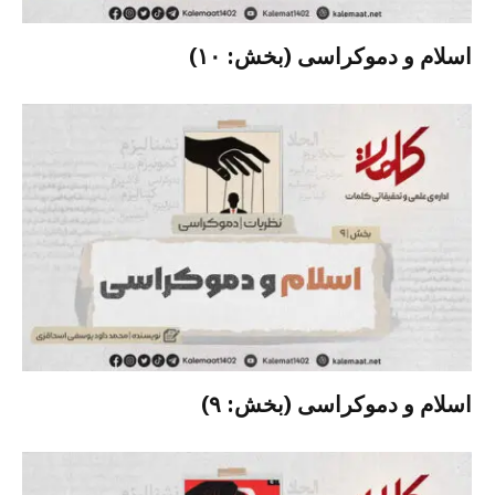
اسلام و دموکراسی (بخش: ۱۰)
اسلام و دموکراسی (بخش: ۹)