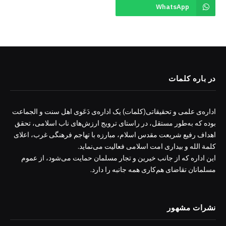
WhatsApp
در باره کلمات
اداره‌ی علمی و تحقیقاتی(کلمات) یک اداره‌ی دَعَوی اهل سنت و الجماعت
بوده که به‌طور مستقل، در راستای ترویج ارزش‌های ناب اسلامی، تحقق
اهداف رفیع شریعت مقدس اسلام، مبارزه با تهاجم فرهنگی غرب، اعلای
کلمة الله و بیداری امت اسلامی فعالیت می‌نماید.
این اداره که از جانب خیرین و تجار مسلمان حمایت می‌شود، از عموم
مسلمانان تقاضای هم‌کاری همه جانبه را دارد.
نشرات مشهور