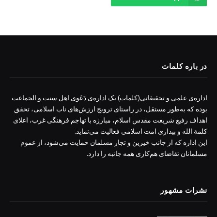
در باره کلمات
اداره‌ی علمی و تحقیقاتی(کلمات) یک اداره‌ی دَعَوی اهل سنت و الجماعت
بوده که به‌طور مستقل، در راستای ترویج ارزش‌های ناب اسلامی، تحقق
اهداف رفیع شریعت مقدس اسلام، مبارزه با تهاجم فرهنگی غرب، اعلای
کلمة الله و بیداری امت اسلامی فعالیت می‌نماید.
این اداره که از جانب خیرین و تجار مسلمان حمایت می‌شود، از عموم
مسلمانان تقاضای هم‌کاری همه جانبه را دارد.
نشرات مشهور