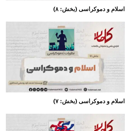
اسلام و دموکراسی (بخش: ۸)
اسلام و دموکراسی (بخش: ۷)