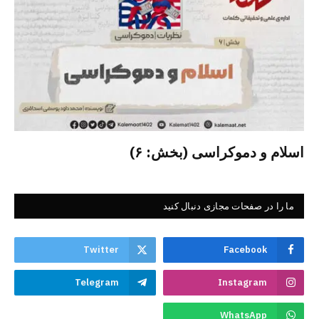
اسلام و دموکراسی (بخش: ۶)
ما را در صفحات مجازی دنبال کنید
Twitter
Facebook
Telegram
Instagram
WhatsApp