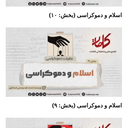
اسلام و دموکراسی (بخش: ۱۰)
اسلام و دموکراسی (بخش: ۹)