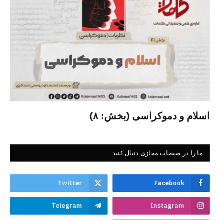
اسلام و دموکراسی (بخش: ۸)
ما را در صفحات مجازی دنبال کنید
Twitter
Facebook
Telegram
Instagram