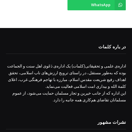
WhatsApp
در باره کلمات
اداره‌ی علمی و تحقیقاتی(کلمات) یک اداره‌ی دَعَوی اهل سنت و الجماعت
بوده که به‌طور مستقل، در راستای ترویج ارزش‌های ناب اسلامی، تحقق
اهداف رفیع شریعت مقدس اسلام، مبارزه با تهاجم فرهنگی غرب، اعلای
کلمة الله و بیداری امت اسلامی فعالیت می‌نماید.
این اداره که از جانب خیرین و تجار مسلمان حمایت می‌شود، از عموم
مسلمانان تقاضای هم‌کاری همه جانبه را دارد.
نشرات مشهور