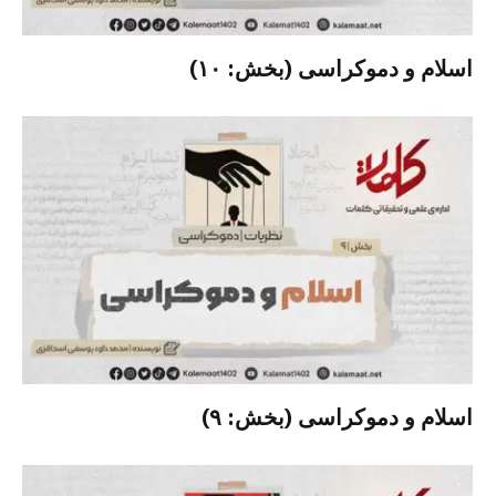
اسلام و دموکراسی (بخش: ۱۰)
اسلام و دموکراسی (بخش: ۹)