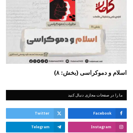
اسلام و دموکراسی (بخش: ۸)
ما را در صفحات مجازی دنبال کنید
Twitter
Facebook
Telegram
Instagram