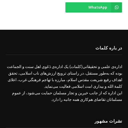
WhatsApp
در باره کلمات
اداره‌ی علمی و تحقیقاتی(کلمات) یک اداره‌ی دَعَوی اهل سنت و الجماعت
بوده که به‌طور مستقل، در راستای ترویج ارزش‌های ناب اسلامی، تحقق
اهداف رفیع شریعت مقدس اسلام، مبارزه با تهاجم فرهنگی غرب، اعلای
کلمة الله و بیداری امت اسلامی فعالیت می‌نماید.
این اداره که از جانب خیرین و تجار مسلمان حمایت می‌شود، از عموم
مسلمانان تقاضای هم‌کاری همه جانبه را دارد.
نشرات مشهور