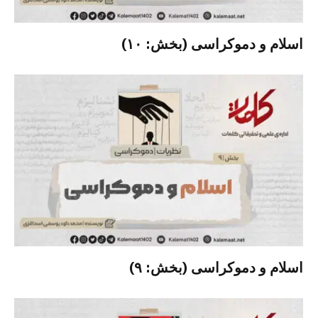
اسلام و دموکراسی (بخش: ۱۰)
اسلام و دموکراسی (بخش: ۹)