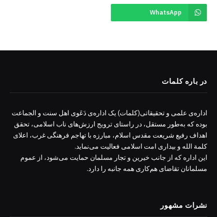
WhatsApp
در باره کلمات
اداره‌ی علمی و تحقیقاتی(کلمات) یک اداره‌ی دَعَوی اهل سنت و الجماعت
بوده که به‌طور مستقل، در راستای ترویج ارزش‌های ناب اسلامی، تحقق
اهداف رفیع شریعت مقدس اسلام، مبارزه با تهاجم فرهنگی غرب، اعلای
کلمة الله و بیداری امت اسلامی فعالیت می‌نماید.
این اداره که از جانب خیرین و تجار مسلمان حمایت می‌شود، از عموم
مسلمانان تقاضای هم‌کاری همه جانبه را دارد.
نشرات مشهور