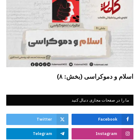
اسلام و دموکراسی (بخش: ۸)
ما را در صفحات مجازی دنبال کنید
Twitter
Facebook
Telegram
Instagram