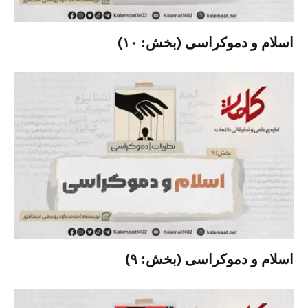
اسلام و دموکراسی (بخش: ۱۰)
اسلام و دموکراسی (بخش: ۹)