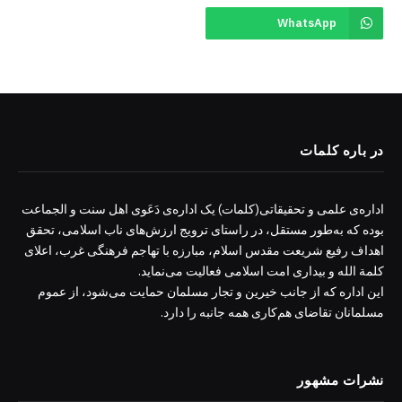
WhatsApp
در باره کلمات
اداره‌ی علمی و تحقیقاتی(کلمات) یک اداره‌ی دَعَوی اهل سنت و الجماعت
بوده که به‌طور مستقل، در راستای ترویج ارزش‌های ناب اسلامی، تحقق
اهداف رفیع شریعت مقدس اسلام، مبارزه با تهاجم فرهنگی غرب، اعلای
کلمة الله و بیداری امت اسلامی فعالیت می‌نماید.
این اداره که از جانب خیرین و تجار مسلمان حمایت می‌شود، از عموم
مسلمانان تقاضای هم‌کاری همه جانبه را دارد.
نشرات مشهور