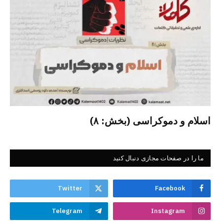
اسلام و دموکراسی (بخش: ۸)
ما را در صفحات مجازی دنبال کنید
Twitter
Facebook
Telegram
Instagram