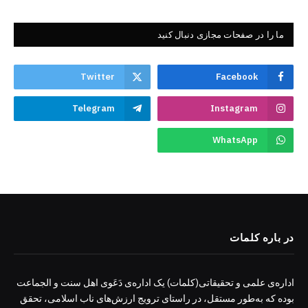
ما را در صفحات مجازی دنبال کنید
Twitter
Facebook
Telegram
Instagram
WhatsApp
در باره کلمات
اداره‌ی علمی و تحقیقاتی(کلمات) یک اداره‌ی دَعَوی اهل سنت و الجماعت
بوده که به‌طور مستقل، در راستای ترویج ارزش‌های ناب اسلامی، تحقق