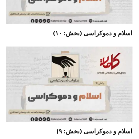
اسلام و دموکراسی (بخش: ۱۰)
اسلام و دموکراسی (بخش: ۹)