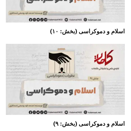
اسلام و دموکراسی (بخش: ۱۰)
اسلام و دموکراسی (بخش: ۹)