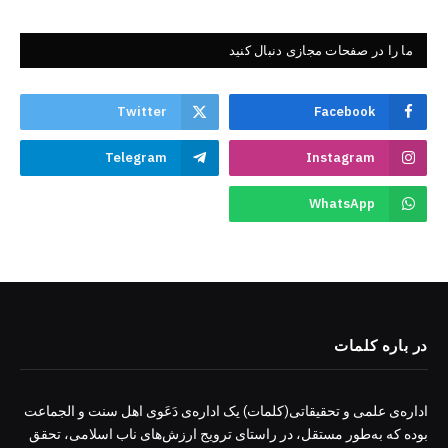
ما را در صفحات مجازی دنبال کنید
Twitter
Facebook
Telegram
Instagram
WhatsApp
در باره کلمات
اداره‌ی علمی و تحقیقاتی(کلمات) یک اداره‌ی دَعَوی اهل سنت و الجماعت
بوده که به‌طور مستقل، در راستای ترویج ارزش‌های ناب اسلامی، تحقق