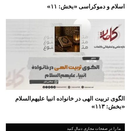
اسلام و دموکراسی «بخش: ۱۱»
الگوی تربیت الهی در خانواده انبیا‌‌ علیهم‌السلام
«بخش: ۱۱۳»
ما را در صفحات مجازی دنبال کنید