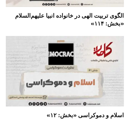
الگوی تربیت الهی در خانواده انبیا‌‌ علیهم‌السلام
«بخش: ۱۱۴»
اسلام و دموکراسی «بخش: ۱۲»