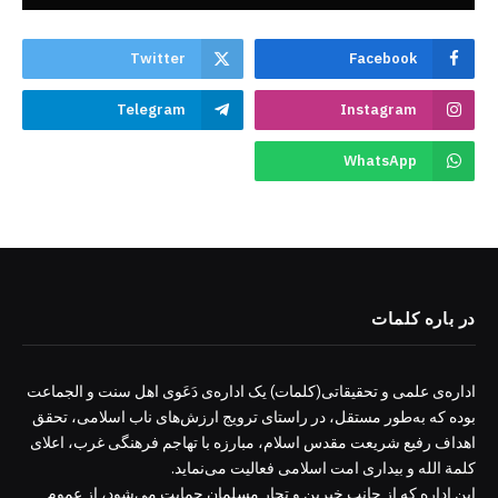
Twitter
Facebook
Telegram
Instagram
WhatsApp
در باره کلمات
اداره‌ی علمی و تحقیقاتی(کلمات) یک اداره‌ی دَعَوی اهل سنت و الجماعت
بوده که به‌طور مستقل، در راستای ترویج ارزش‌های ناب اسلامی، تحقق
اهداف رفیع شریعت مقدس اسلام، مبارزه با تهاجم فرهنگی غرب، اعلای
کلمة الله و بیداری امت اسلامی فعالیت می‌نماید.
این اداره که از جانب خیرین و تجار مسلمان حمایت می‌شود، از عموم