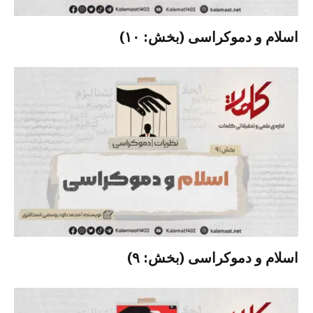
اسلام و دموکراسی (بخش: ۱۰)
اسلام و دموکراسی (بخش: ۹)