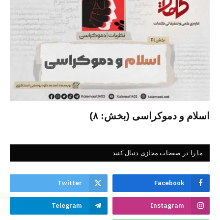
اسلام و دموکراسی (بخش: ۸)
ما را در صفحات مجازی دنبال کنید
Twitter
Facebook
Telegram
Instagram