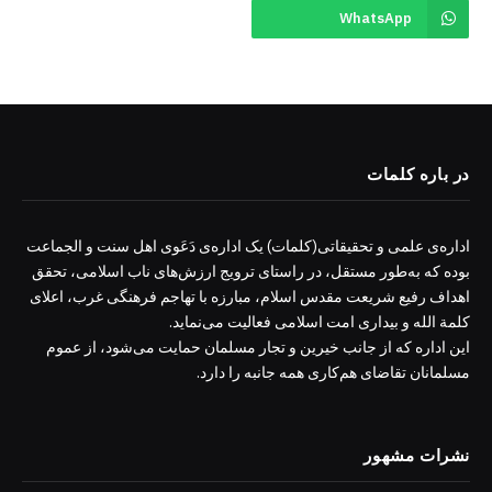
WhatsApp
در باره کلمات
اداره‌ی علمی و تحقیقاتی(کلمات) یک اداره‌ی دَعَوی اهل سنت و الجماعت
بوده که به‌طور مستقل، در راستای ترویج ارزش‌های ناب اسلامی، تحقق
اهداف رفیع شریعت مقدس اسلام، مبارزه با تهاجم فرهنگی غرب، اعلای
کلمة الله و بیداری امت اسلامی فعالیت می‌نماید.
این اداره که از جانب خیرین و تجار مسلمان حمایت می‌شود، از عموم
مسلمانان تقاضای هم‌کاری همه جانبه را دارد.
نشرات مشهور