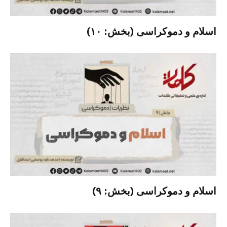
اسلام و دموکراسی (بخش: ۱۰)
اسلام و دموکراسی (بخش: ۹)