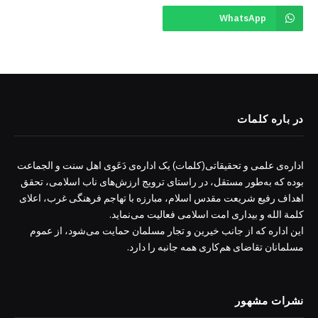
WhatsApp
در باره کلمات
اداره‌ی علمی و تحقیقاتی(کلمات) یک اداره‌ی دَعَوی اهل سنت و الجماعت
بوده که به‌طور مستقل، در راستای ترویج ارزش‌های ناب اسلامی، تحقق
اهداف رفیع شریعت مقدس اسلام، مبارزه با تهاجم فرهنگی غرب، اعلای
کلمة الله و بیداری امت اسلامی فعالیت می‌نماید.
این اداره که از جانب خیرین و تجار مسلمان حمایت می‌شود، از عموم
مسلمانان تقاضای هم‌کاری همه جانبه را دارد.
نشرات مشهور