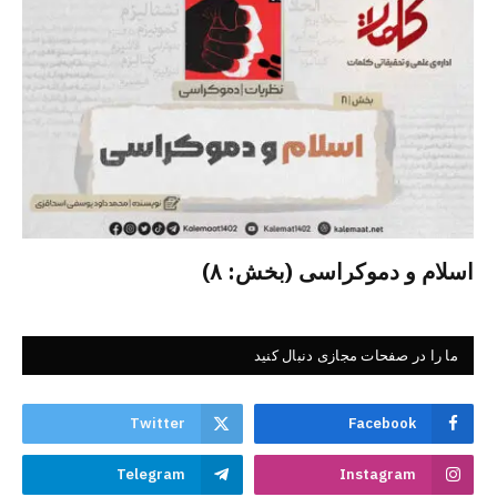
اسلام و دموکراسی (بخش: ۸)
ما را در صفحات مجازی دنبال کنید
Twitter
Facebook
Telegram
Instagram