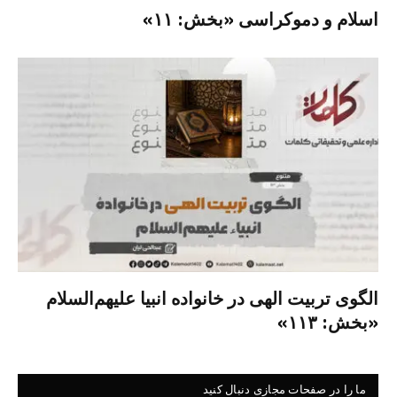
اسلام و دموکراسی «بخش: ۱۱»
الگوی تربیت الهی در خانواده انبیا‌‌ علیهم‌السلام
«بخش: ۱۱۳»
ما را در صفحات مجازی دنبال کنید