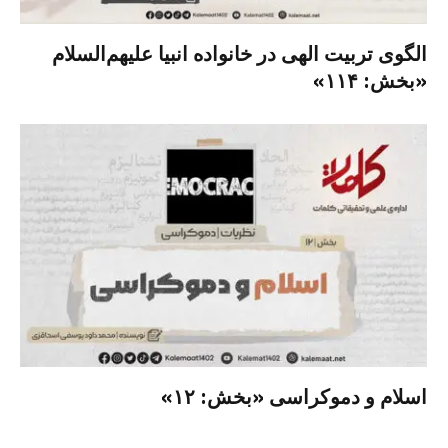
الگوی تربیت الهی در خانواده انبیا‌‌ علیهم‌السلام
«بخش: ۱۱۴»
اسلام و دموکراسی «بخش: ۱۲»