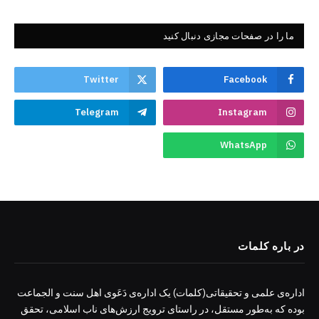
ما را در صفحات مجازی دنبال کنید
Twitter
Facebook
Telegram
Instagram
WhatsApp
در باره کلمات
اداره‌ی علمی و تحقیقاتی(کلمات) یک اداره‌ی دَعَوی اهل سنت و الجماعت
بوده که به‌طور مستقل، در راستای ترویج ارزش‌های ناب اسلامی، تحقق