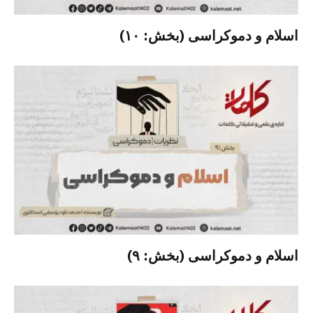
اسلام و دموکراسی (بخش: ۱۰)
اسلام و دموکراسی (بخش: ۹)