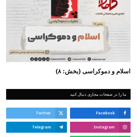
اسلام و دموکراسی (بخش: ۸)
ما را در صفحات مجازی دنبال کنید
Twitter
Facebook
Telegram
Instagram