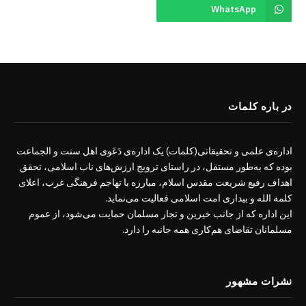
WhatsApp
در باره کلمات
اداره‌ی علمی و تحقیقاتی(کلمات) یک اداره‌ی دَعَوی اهل سنت و الجماعت
بوده که به‌طور مستقل، در راستای ترویج ارزش‌های ناب اسلامی، تحقق
اهداف رفیع شریعت مقدس اسلام، مبارزه با تهاجم فرهنگی غرب، اعلای
کلمة الله و بیداری امت اسلامی فعالیت می‌نماید.
این اداره که از جانب خیرین و تجار مسلمان حمایت می‌شود، از عموم
مسلمانان تقاضای هم‌کاری همه جانبه را دارد.
نشرات مشهور