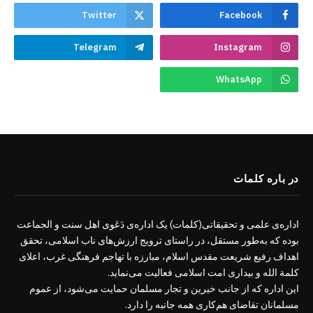
Twitter
Facebook
Telegram
Instagram
WhatsApp
در باره کلمات
اداره‌ی علمی و تحقیقاتی(کلمات) یک اداره‌ی دَعَوی اهل سنت و الجماعت
بوده که به‌طور مستقل، در راستای ترویج ارزش‌های ناب اسلامی، تحقق
اهداف رفیع شریعت مقدس اسلام، مبارزه با تهاجم فرهنگی غرب، اعلای
کلمة الله و بیداری امت اسلامی فعالیت می‌نماید.
این اداره که از جانب خیرین و تجار مسلمان حمایت می‌شود، از عموم
مسلمانان تقاضای هم‌کاری همه جانبه را دارد.