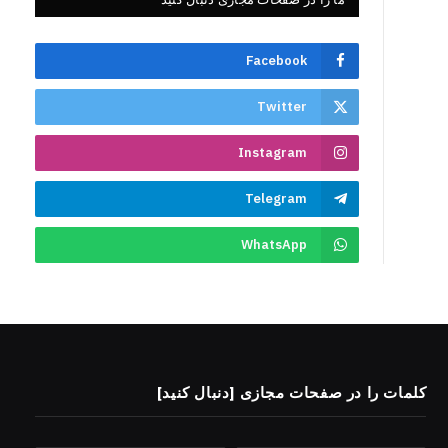
Facebook
Twitter
Instagram
Telegram
WhatsApp
کلمات را در صفحات مجازی [دنبال کنید]