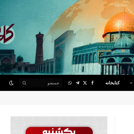
کتابخانه
WhatsApp
Telegram
Facebook
X
(Twitter)