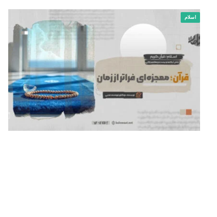
اسلام