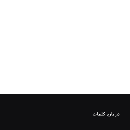
در باره کلمات