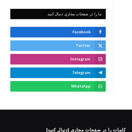
ما را در صفحات مجازی دنبال کنید
Facebook
Twitter
Instagram
Telegram
WhatsApp
کلمات را در صفحات مجازی [دنبال کنید]