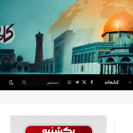
کتابخانه
WhatsApp
Telegram
Facebook
X
(Twitter)