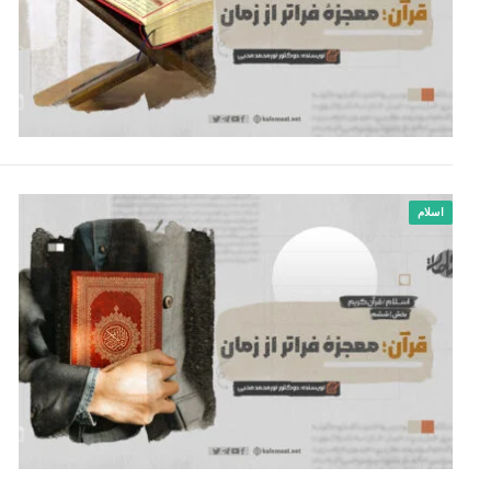
اسلام