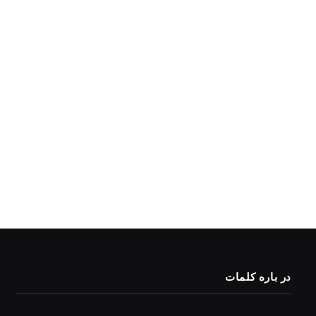
در باره کلمات