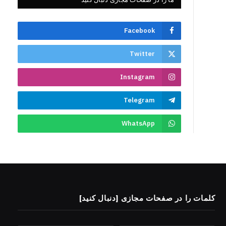
Facebook
Twitter
Instagram
Telegram
WhatsApp
کلمات را در صفحات مجازی [دنبال کنید]