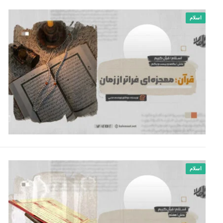
اسلام
اسلام