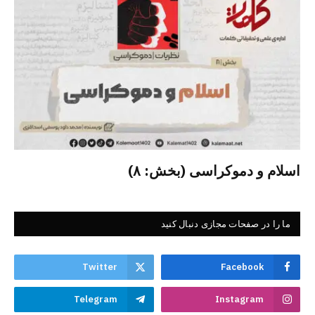
اسلام و دموکراسی (بخش: ۸)
ما را در صفحات مجازی دنبال کنید
Twitter
Facebook
Telegram
Instagram