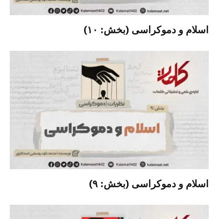
اسلام و دموکراسی (بخش: ۱۰)
اسلام و دموکراسی (بخش: ۹)