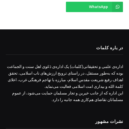
WhatsApp
در باره کلمات
اداره‌ی علمی و تحقیقاتی(کلمات) یک اداره‌ی دَعَوی اهل سنت و الجماعت
بوده که به‌طور مستقل، در راستای ترویج ارزش‌های ناب اسلامی، تحقق
اهداف رفیع شریعت مقدس اسلام، مبارزه با تهاجم فرهنگی غرب، اعلای
کلمة الله و بیداری امت اسلامی فعالیت می‌نماید.
این اداره که از جانب خیرین و تجار مسلمان حمایت می‌شود، از عموم
مسلمانان تقاضای هم‌کاری همه جانبه را دارد.
نشرات مشهور