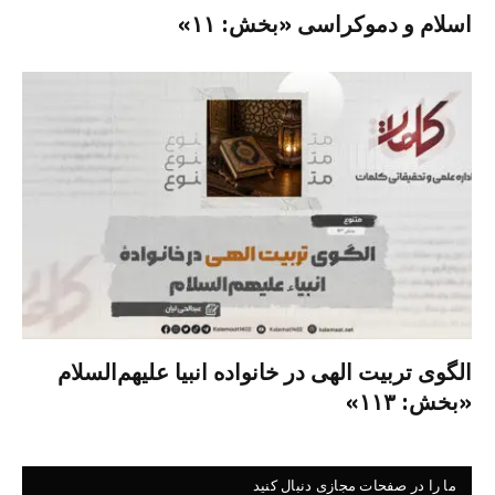
اسلام و دموکراسی «بخش: ۱۱»
الگوی تربیت الهی در خانواده انبیا‌‌ علیهم‌السلام
«بخش: ۱۱۳»
ما را در صفحات مجازی دنبال کنید