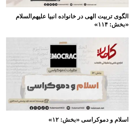
الگوی تربیت الهی در خانواده انبیا‌‌ علیهم‌السلام
«بخش: ۱۱۴»
اسلام و دموکراسی «بخش: ۱۲»