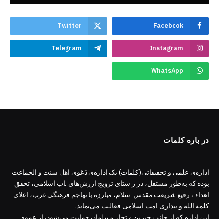
Twitter
Facebook
Telegram
Instagram
WhatsApp
در باره کلمات
اداره‌ی علمی و تحقیقاتی(کلمات) یک اداره‌ی دَعَوی اهل سنت و الجماعت
بوده که به‌طور مستقل، در راستای ترویج ارزش‌های ناب اسلامی، تحقق
اهداف رفیع شریعت مقدس اسلام، مبارزه با تهاجم فرهنگی غرب، اعلای
کلمة الله و بیداری امت اسلامی فعالیت می‌نماید.
این اداره که از جانب خیرین و تجار مسلمان حمایت می‌شود، از عموم