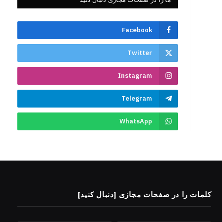
Facebook
Twitter
Instagram
Telegram
WhatsApp
کلمات را در صفحات مجازی [دنبال کنید]