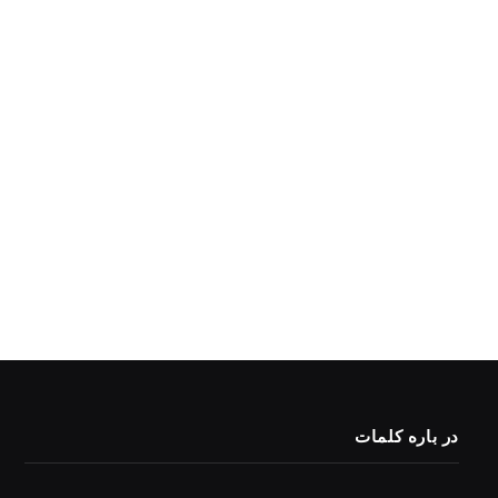
در باره کلمات