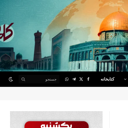
کتابخانه
WhatsApp
Telegram
Facebook
X
(Twitter)