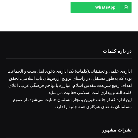
WhatsApp
در باره کلمات
اداره‌ی علمی و تحقیقاتی(کلمات) یک اداره‌ی دَعَوی اهل سنت و الجماعت
بوده که به‌طور مستقل، در راستای ترویج ارزش‌های ناب اسلامی، تحقق
اهداف رفیع شریعت مقدس اسلام، مبارزه با تهاجم فرهنگی غرب، اعلای
کلمة الله و بیداری امت اسلامی فعالیت می‌نماید.
این اداره که از جانب خیرین و تجار مسلمان حمایت می‌شود، از عموم
مسلمانان تقاضای هم‌کاری همه جانبه را دارد.
نشرات مشهور