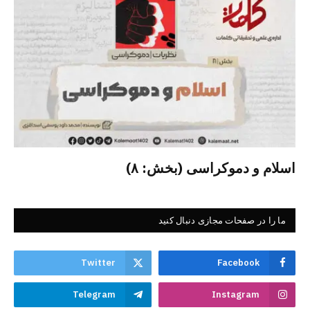
اسلام و دموکراسی (بخش: ۸)
ما را در صفحات مجازی دنبال کنید
Twitter
Facebook
Telegram
Instagram