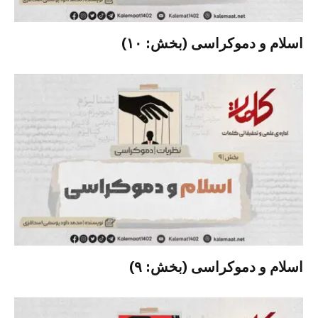
اسلام و دموکراسی (بخش: ۱۰)
اسلام و دموکراسی (بخش: ۹)