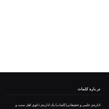
در باره کلمات
اداره‌ی علمی و تحقیقاتی(کلمات) یک اداره‌ی دَعَوی اهل سنت و