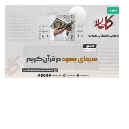
متنوع