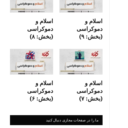
اسلام و
اسلام و
دموکراسی
دموکراسی
(بخش: ۹)
(بخش: ۸)
اسلام و
اسلام و
دموکراسی
دموکراسی
(بخش: ۷)
(بخش: ۶)
ما را در صفحات مجازی دنبال کنید