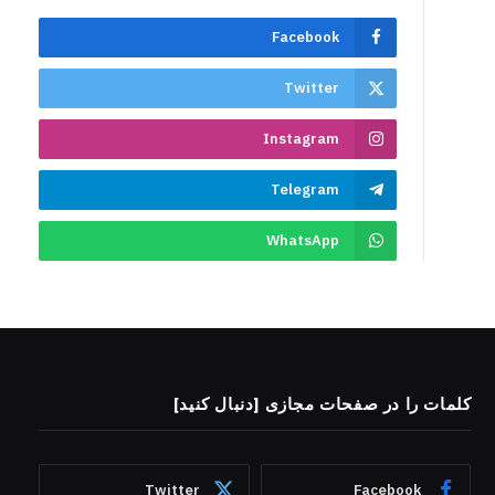
Facebook
Twitter
Instagram
Telegram
WhatsApp
کلمات را در صفحات مجازی [دنبال کنید]
Twitter
Facebook