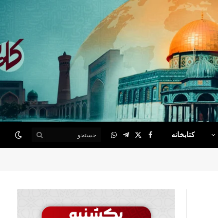
کتابخانه
WhatsApp
Telegram
Facebook
X
(Twitter)