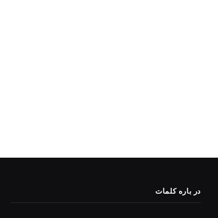
در باره کلمات