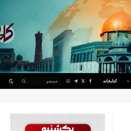
کتابخانه
WhatsApp
Telegram
Facebook
X
(Twitter)