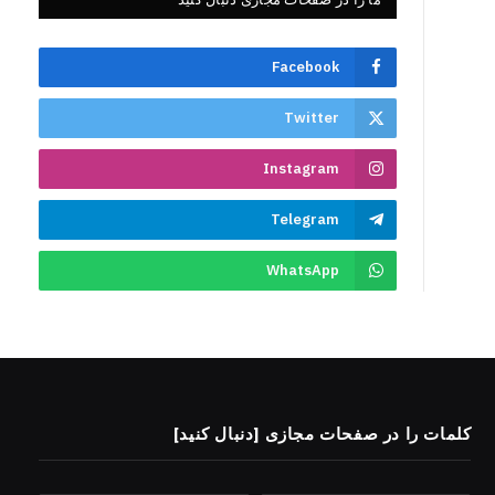
Facebook
Twitter
Instagram
Telegram
WhatsApp
کلمات را در صفحات مجازی [دنبال کنید]