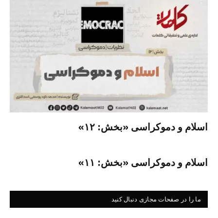
اسلام و دموکراسی «بخش: ۱۲»
اسلام و دموکراسی «بخش: ۱۱»
ما را در صفحات مجازی دنبال کنید