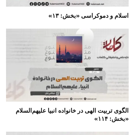
اسلام و دموکراسی «بخش: ۱۳»
الگوی تربیت الهی در خانواده انبیا‌‌ علیهم‌السلام
«بخش: ۱۱۴»