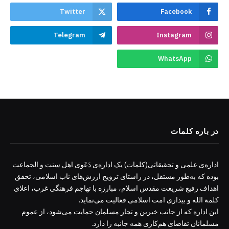
Twitter
Facebook
Telegram
Instagram
WhatsApp
در باره کلمات
اداره‌ی علمی و تحقیقاتی(کلمات) یک اداره‌ی دَعَوی اهل سنت و الجماعت
بوده که به‌طور مستقل، در راستای ترویج ارزش‌های ناب اسلامی، تحقق
اهداف رفیع شریعت مقدس اسلام، مبارزه با تهاجم فرهنگی غرب، اعلای
کلمة الله و بیداری امت اسلامی فعالیت می‌نماید.
این اداره که از جانب خیرین و تجار مسلمان حمایت می‌شود، از عموم
مسلمانان تقاضای هم‌کاری همه جانبه را دارد.