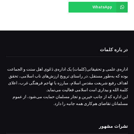
WhatsApp
در باره کلمات
اداره‌ی علمی و تحقیقاتی(کلمات) یک اداره‌ی دَعَوی اهل سنت و الجماعت
بوده که به‌طور مستقل، در راستای ترویج ارزش‌های ناب اسلامی، تحقق
اهداف رفیع شریعت مقدس اسلام، مبارزه با تهاجم فرهنگی غرب، اعلای
کلمة الله و بیداری امت اسلامی فعالیت می‌نماید.
این اداره که از جانب خیرین و تجار مسلمان حمایت می‌شود، از عموم
مسلمانان تقاضای هم‌کاری همه جانبه را دارد.
نشرات مشهور