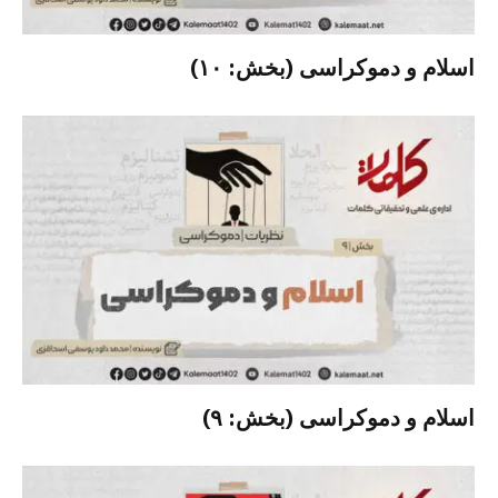
اسلام و دموکراسی (بخش: ۱۰)
اسلام و دموکراسی (بخش: ۹)