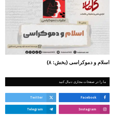
اسلام و دموکراسی (بخش: ۸)
ما را در صفحات مجازی دنبال کنید
Twitter
Facebook
Telegram
Instagram