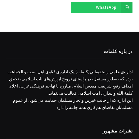
WhatsApp
در باره کلمات
اداره‌ی علمی و تحقیقاتی(کلمات) یک اداره‌ی دَعَوی اهل سنت و الجماعت
بوده که به‌طور مستقل، در راستای ترویج ارزش‌های ناب اسلامی، تحقق
اهداف رفیع شریعت مقدس اسلام، مبارزه با تهاجم فرهنگی غرب، اعلای
کلمة الله و بیداری امت اسلامی فعالیت می‌نماید.
این اداره که از جانب خیرین و تجار مسلمان حمایت می‌شود، از عموم
مسلمانان تقاضای هم‌کاری همه جانبه را دارد.
نشرات مشهور