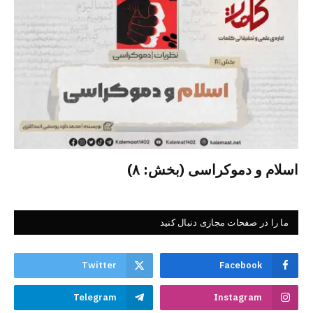
اسلام و دموکراسی (بخش: ۸)
ما را در صفحات مجازی دنبال کنید
Twitter
Facebook
Telegram
Instagram