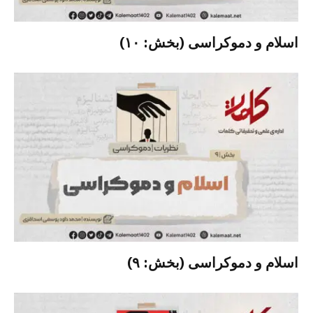
اسلام و دموکراسی (بخش: ۱۰)
اسلام و دموکراسی (بخش: ۹)