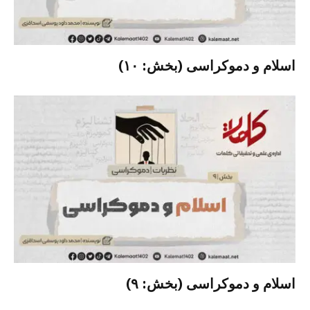
اسلام و دموکراسی (بخش: ۱۰)
اسلام و دموکراسی (بخش: ۹)