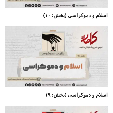
اسلام و دموکراسی (بخش: ۱۰)
اسلام و دموکراسی (بخش: ۹)