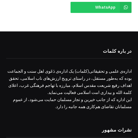
WhatsApp
در باره کلمات
اداره‌ی علمی و تحقیقاتی(کلمات) یک اداره‌ی دَعَوی اهل سنت و الجماعت
بوده که به‌طور مستقل، در راستای ترویج ارزش‌های ناب اسلامی، تحقق
اهداف رفیع شریعت مقدس اسلام، مبارزه با تهاجم فرهنگی غرب، اعلای
کلمة الله و بیداری امت اسلامی فعالیت می‌نماید.
این اداره که از جانب خیرین و تجار مسلمان حمایت می‌شود، از عموم
مسلمانان تقاضای هم‌کاری همه جانبه را دارد.
نشرات مشهور