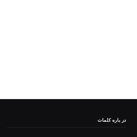
در باره کلمات