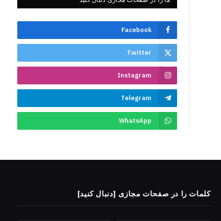
Facebook
Twitter
Instagram
Telegram
WhatsApp
کلمات را در صفحات مجازی [دنبال کنید]