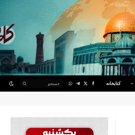
کتابخانه
WhatsApp
Telegram
Facebook
X
(Twitter)