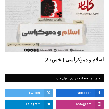
اسلام و دموکراسی (بخش: ۸)
ما را در صفحات مجازی دنبال کنید
Twitter
Facebook
Telegram
Instagram