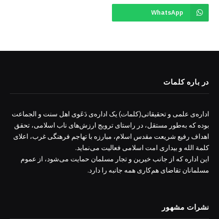
WhatsApp
در باره کلمات
اداره‌ی علمی و تحقیقاتی(کلمات) یک اداره‌ی دَعَوی اهل سنت و الجماعت
بوده که به‌طور مستقل، در راستای ترویج ارزش‌های ناب اسلامی، تحقق
اهداف رفیع شریعت مقدس اسلام، مبارزه با تهاجم فرهنگی غرب، اعلای
کلمة الله و بیداری امت اسلامی فعالیت می‌نماید.
این اداره که از جانب خیرین و تجار مسلمان حمایت می‌شود، از عموم
مسلمانان تقاضای هم‌کاری همه جانبه را دارد.
نشرات مشهور