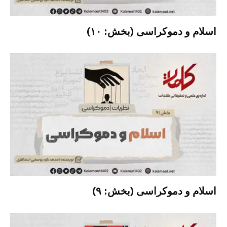
اسلام و دموکراسی (بخش: ۱۰)
اسلام و دموکراسی (بخش: ۹)