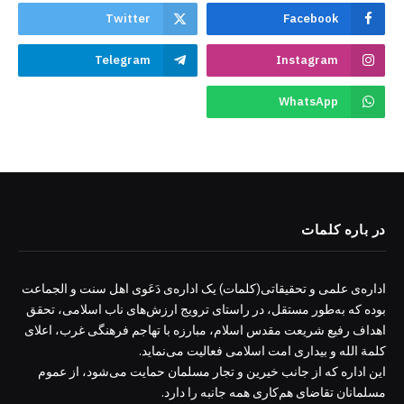
Twitter
Facebook
Telegram
Instagram
WhatsApp
در باره کلمات
اداره‌ی علمی و تحقیقاتی(کلمات) یک اداره‌ی دَعَوی اهل سنت و الجماعت
بوده که به‌طور مستقل، در راستای ترویج ارزش‌های ناب اسلامی، تحقق
اهداف رفیع شریعت مقدس اسلام، مبارزه با تهاجم فرهنگی غرب، اعلای
کلمة الله و بیداری امت اسلامی فعالیت می‌نماید.
این اداره که از جانب خیرین و تجار مسلمان حمایت می‌شود، از عموم
مسلمانان تقاضای هم‌کاری همه جانبه را دارد.