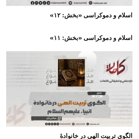
اسلام و دموکراسی «بخش: ۱۲»
اسلام و دموکراسی «بخش: ۱۱»
الگوی تربیت الهی در خانوادۀ