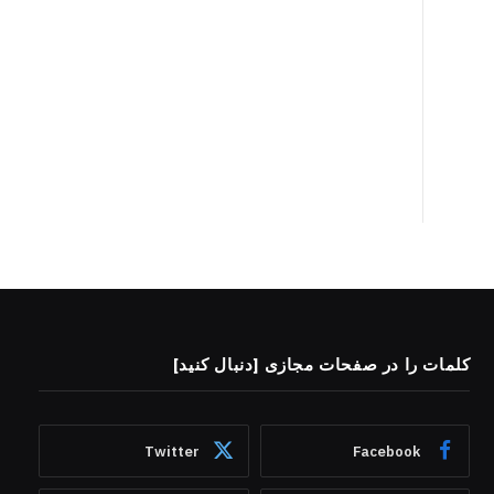
کلمات را در صفحات مجازی [دنبال کنید]
Twitter
Facebook