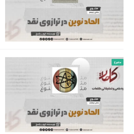
متنوع