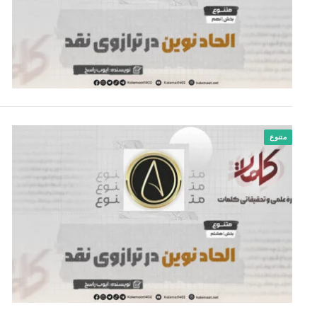
متنوع