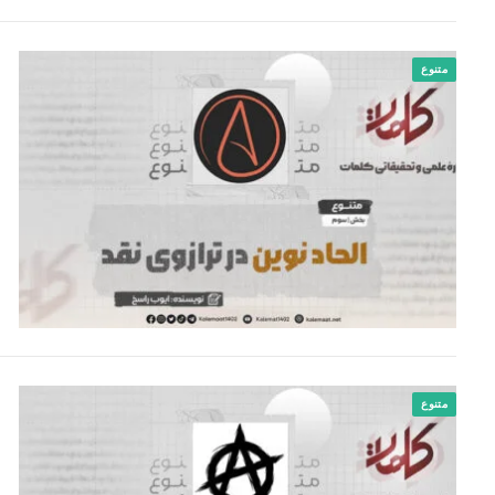
متنوع
متنوع