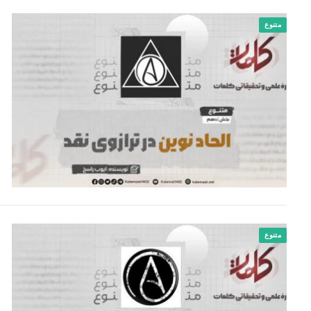
متنوع
متنوع