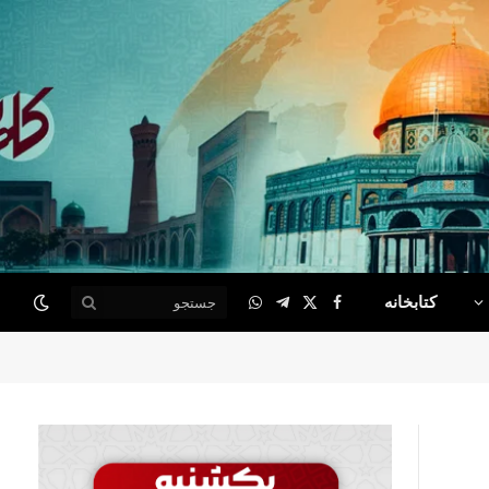
کتابخانه
WhatsApp
Telegram
Facebook
X
(Twitter)