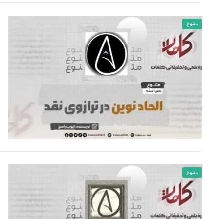
متنوع
متنوع