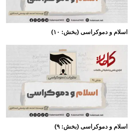
اسلام و دموکراسی (بخش: ۱۰)
اسلام و دموکراسی (بخش: ۹)