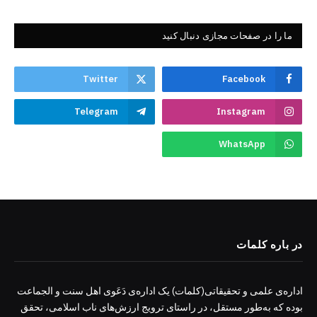
ما را در صفحات مجازی دنبال کنید
Twitter
Facebook
Telegram
Instagram
WhatsApp
در باره کلمات
اداره‌ی علمی و تحقیقاتی(کلمات) یک اداره‌ی دَعَوی اهل سنت و الجماعت
بوده که به‌طور مستقل، در راستای ترویج ارزش‌های ناب اسلامی، تحقق