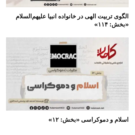
الگوی تربیت الهی در خانواده انبیا‌‌ علیهم‌السلام
«بخش: ۱۱۴»
اسلام و دموکراسی «بخش: ۱۲»