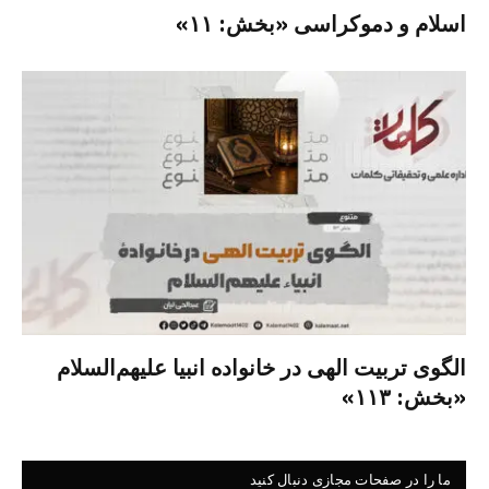
اسلام و دموکراسی «بخش: ۱۱»
الگوی تربیت الهی در خانواده انبیا‌‌ علیهم‌السلام
«بخش: ۱۱۳»
ما را در صفحات مجازی دنبال کنید