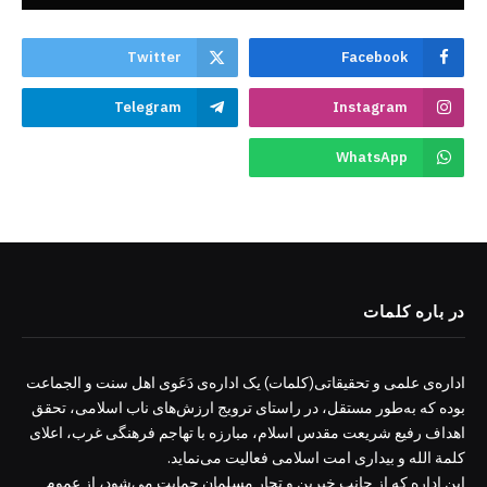
Twitter
Facebook
Telegram
Instagram
WhatsApp
در باره کلمات
اداره‌ی علمی و تحقیقاتی(کلمات) یک اداره‌ی دَعَوی اهل سنت و الجماعت
بوده که به‌طور مستقل، در راستای ترویج ارزش‌های ناب اسلامی، تحقق
اهداف رفیع شریعت مقدس اسلام، مبارزه با تهاجم فرهنگی غرب، اعلای
کلمة الله و بیداری امت اسلامی فعالیت می‌نماید.
این اداره که از جانب خیرین و تجار مسلمان حمایت می‌شود، از عموم