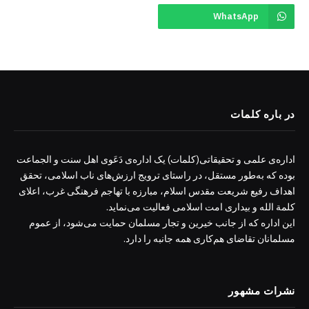
WhatsApp
در باره کلمات
اداره‌ی علمی و تحقیقاتی(کلمات) یک اداره‌ی دَعَوی اهل سنت و الجماعت
بوده که به‌طور مستقل، در راستای ترویج ارزش‌های ناب اسلامی، تحقق
اهداف رفیع شریعت مقدس اسلام، مبارزه با تهاجم فرهنگی غرب، اعلای
کلمة الله و بیداری امت اسلامی فعالیت می‌نماید.
این اداره که از جانب خیرین و تجار مسلمان حمایت می‌شود، از عموم
مسلمانان تقاضای هم‌کاری همه جانبه را دارد.
نشرات مشهور