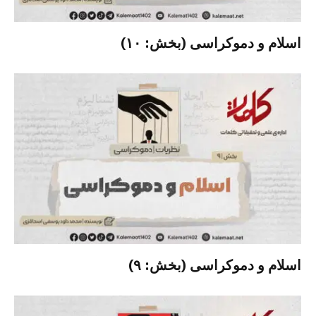
اسلام و دموکراسی (بخش: ۱۰)
اسلام و دموکراسی (بخش: ۹)