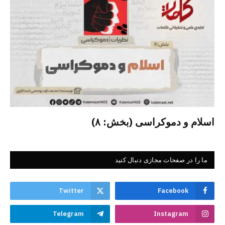
اسلام و دموکراسی (بخش: ۸)
ما را در صفحات مجازی دنبال کنید
Twitter
Facebook
Telegram
Instagram