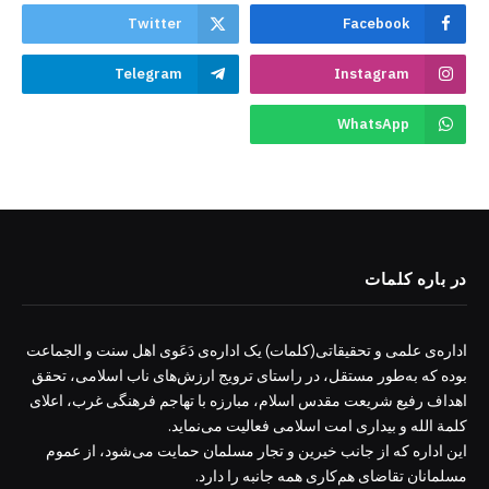
Twitter
Facebook
Telegram
Instagram
WhatsApp
در باره کلمات
اداره‌ی علمی و تحقیقاتی(کلمات) یک اداره‌ی دَعَوی اهل سنت و الجماعت
بوده که به‌طور مستقل، در راستای ترویج ارزش‌های ناب اسلامی، تحقق
اهداف رفیع شریعت مقدس اسلام، مبارزه با تهاجم فرهنگی غرب، اعلای
کلمة الله و بیداری امت اسلامی فعالیت می‌نماید.
این اداره که از جانب خیرین و تجار مسلمان حمایت می‌شود، از عموم
مسلمانان تقاضای هم‌کاری همه جانبه را دارد.