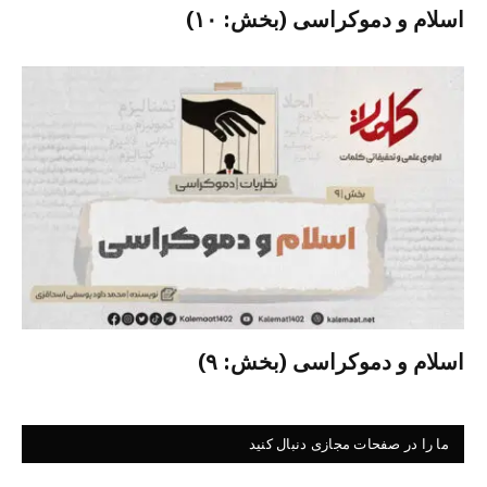
اسلام و دموکراسی (بخش: ۱۰)
اسلام و دموکراسی (بخش: ۹)
ما را در صفحات مجازی دنبال کنید