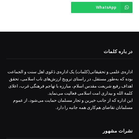
WhatsApp
در باره کلمات
اداره‌ی علمی و تحقیقاتی(کلمات) یک اداره‌ی دَعَوی اهل سنت و الجماعت
بوده که به‌طور مستقل، در راستای ترویج ارزش‌های ناب اسلامی، تحقق
اهداف رفیع شریعت مقدس اسلام، مبارزه با تهاجم فرهنگی غرب، اعلای
کلمة الله و بیداری امت اسلامی فعالیت می‌نماید.
این اداره که از جانب خیرین و تجار مسلمان حمایت می‌شود، از عموم
مسلمانان تقاضای هم‌کاری همه جانبه را دارد.
نشرات مشهور