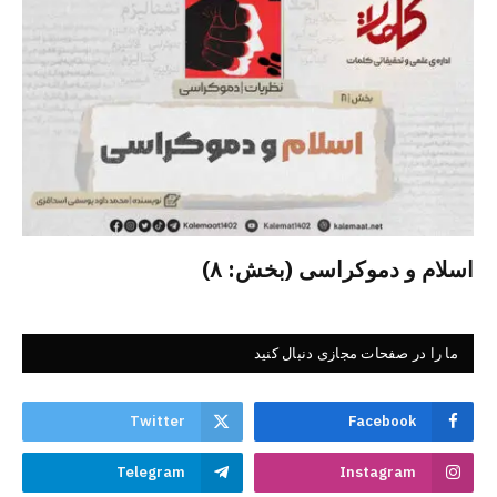
اسلام و دموکراسی (بخش: ۸)
ما را در صفحات مجازی دنبال کنید
Twitter
Facebook
Telegram
Instagram