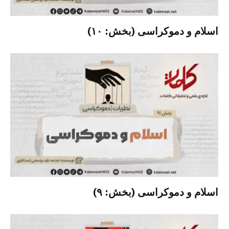
اسلام و دموکراسی (بخش: ۱۰)
اسلام و دموکراسی (بخش: ۹)