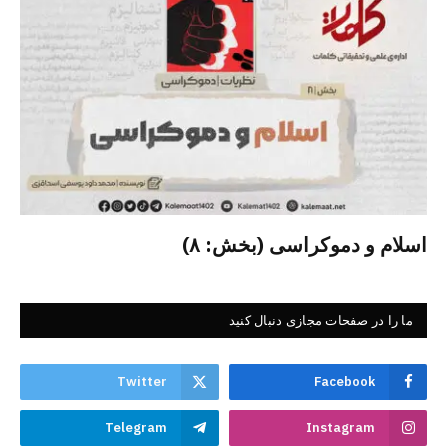
اسلام و دموکراسی (بخش: ۸)
ما را در صفحات مجازی دنبال کنید
Twitter
Facebook
Telegram
Instagram