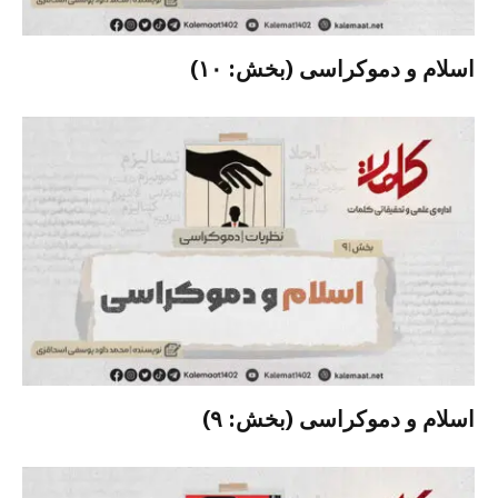
اسلام و دموکراسی (بخش: ۱۰)
اسلام و دموکراسی (بخش: ۹)