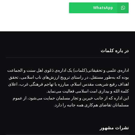
WhatsApp
در باره کلمات
اداره‌ی علمی و تحقیقاتی(کلمات) یک اداره‌ی دَعَوی اهل سنت و الجماعت
بوده که به‌طور مستقل، در راستای ترویج ارزش‌های ناب اسلامی، تحقق
اهداف رفیع شریعت مقدس اسلام، مبارزه با تهاجم فرهنگی غرب، اعلای
کلمة الله و بیداری امت اسلامی فعالیت می‌نماید.
این اداره که از جانب خیرین و تجار مسلمان حمایت می‌شود، از عموم
مسلمانان تقاضای هم‌کاری همه جانبه را دارد.
نشرات مشهور