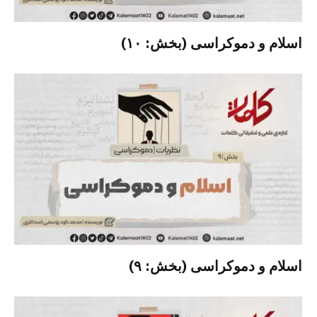
اسلام و دموکراسی (بخش: ۱۰)
اسلام و دموکراسی (بخش: ۹)