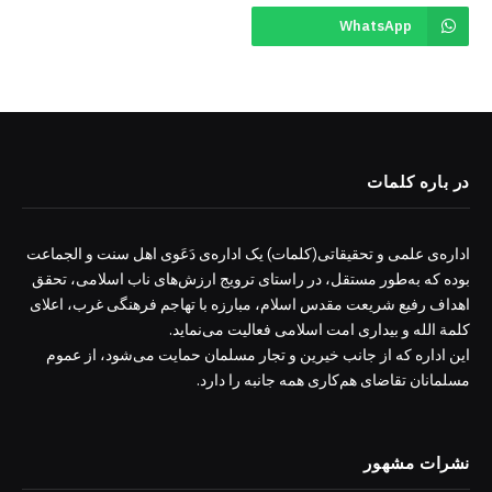
WhatsApp
در باره کلمات
اداره‌ی علمی و تحقیقاتی(کلمات) یک اداره‌ی دَعَوی اهل سنت و الجماعت
بوده که به‌طور مستقل، در راستای ترویج ارزش‌های ناب اسلامی، تحقق
اهداف رفیع شریعت مقدس اسلام، مبارزه با تهاجم فرهنگی غرب، اعلای
کلمة الله و بیداری امت اسلامی فعالیت می‌نماید.
این اداره که از جانب خیرین و تجار مسلمان حمایت می‌شود، از عموم
مسلمانان تقاضای هم‌کاری همه جانبه را دارد.
نشرات مشهور