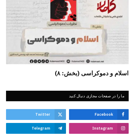
اسلام و دموکراسی (بخش: ۸)
ما را در صفحات مجازی دنبال کنید
Twitter
Facebook
Telegram
Instagram