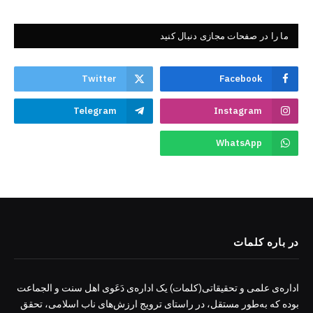
ما را در صفحات مجازی دنبال کنید
Twitter
Facebook
Telegram
Instagram
WhatsApp
در باره کلمات
اداره‌ی علمی و تحقیقاتی(کلمات) یک اداره‌ی دَعَوی اهل سنت و الجماعت
بوده که به‌طور مستقل، در راستای ترویج ارزش‌های ناب اسلامی، تحقق