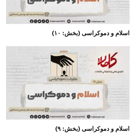
اسلام و دموکراسی (بخش: ۱۰)
اسلام و دموکراسی (بخش: ۹)