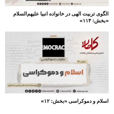
الگوی تربیت الهی در خانواده انبیا‌‌ علیهم‌السلام
«بخش: ۱۱۴»
اسلام و دموکراسی «بخش: ۱۲»