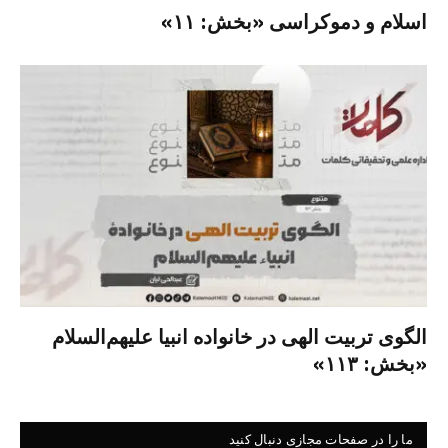
اسلام و دموکراسی «بخش: ۱۱»
الگوی تربیت الهی در خانواده انبیا‌‌ علیهم‌السلام
«بخش: ۱۱۳»
ما را در صفحات مجازی دنبال کنید