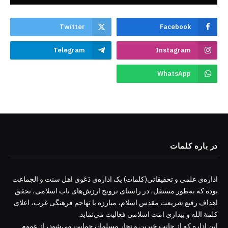
Twitter
Facebook
Telegram
Instagram
WhatsApp
در باره کلمات
اداره‌ی علمی و تحقیقاتی(کلمات) یک اداره‌ی دَعَوی اهل سنت و الجماعت
بوده که به‌طور مستقل، در راستای ترویج ارزش‌های ناب اسلامی، تحقق
اهداف رفیع شریعت مقدس اسلام، مبارزه با تهاجم فرهنگی غرب، اعلای
کلمة الله و بیداری امت اسلامی فعالیت می‌نماید.
این اداره که از جانب خیرین و تجار مسلمان حمایت می‌شود، از عموم