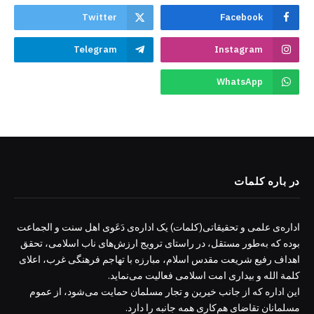
Twitter
Facebook
Telegram
Instagram
WhatsApp
در باره کلمات
اداره‌ی علمی و تحقیقاتی(کلمات) یک اداره‌ی دَعَوی اهل سنت و الجماعت
بوده که به‌طور مستقل، در راستای ترویج ارزش‌های ناب اسلامی، تحقق
اهداف رفیع شریعت مقدس اسلام، مبارزه با تهاجم فرهنگی غرب، اعلای
کلمة الله و بیداری امت اسلامی فعالیت می‌نماید.
این اداره که از جانب خیرین و تجار مسلمان حمایت می‌شود، از عموم
مسلمانان تقاضای هم‌کاری همه جانبه را دارد.