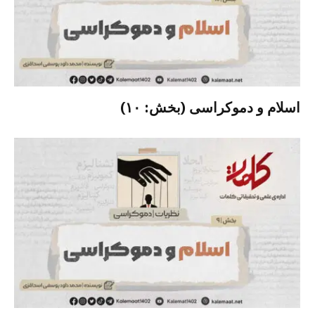
اسلام و دموکراسی (بخش: ۱۰)