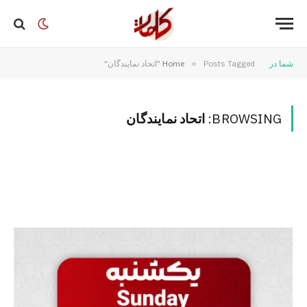
شما در
Posts Tagged "اتحاد نمایندگان"
»
Home
BROWSING:
اتحاد نمایندگان