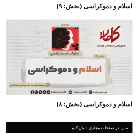
اسلام و دموکراسی (بخش: ۹)
اسلام و دموکراسی (بخش: ۸)
ما را در صفحات مجازی دنبال کنید