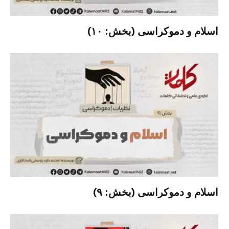
اسلام و دموکراسی (بخش: ۱۰)
اسلام و دموکراسی (بخش: ۹)