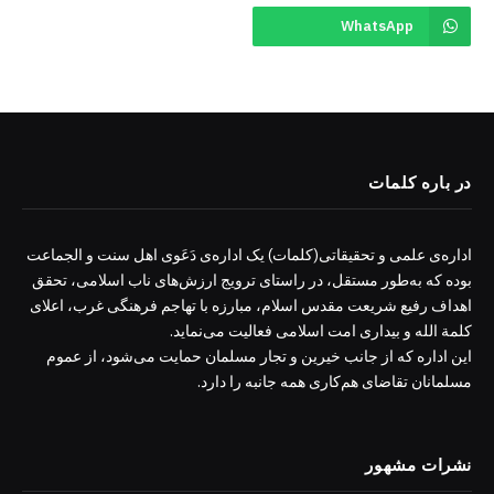
WhatsApp
در باره کلمات
اداره‌ی علمی و تحقیقاتی(کلمات) یک اداره‌ی دَعَوی اهل سنت و الجماعت
بوده که به‌طور مستقل، در راستای ترویج ارزش‌های ناب اسلامی، تحقق
اهداف رفیع شریعت مقدس اسلام، مبارزه با تهاجم فرهنگی غرب، اعلای
کلمة الله و بیداری امت اسلامی فعالیت می‌نماید.
این اداره که از جانب خیرین و تجار مسلمان حمایت می‌شود، از عموم
مسلمانان تقاضای هم‌کاری همه جانبه را دارد.
نشرات مشهور