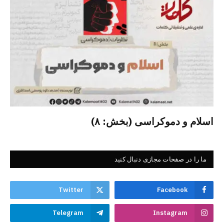
اسلام و دموکراسی (بخش: ۸)
ما را در صفحات مجازی دنبال کنید
Twitter
Facebook
Telegram
Instagram