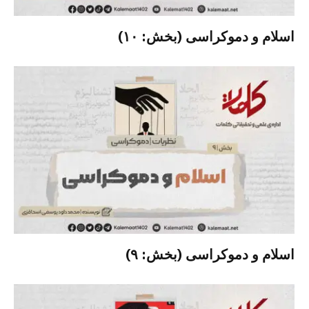
اسلام و دموکراسی (بخش: ۱۰)
اسلام و دموکراسی (بخش: ۹)