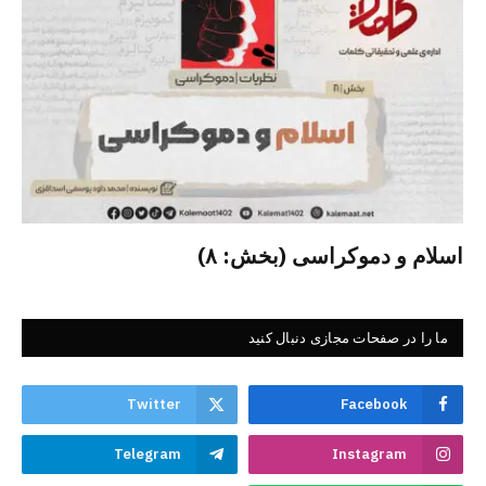
اسلام و دموکراسی (بخش: ۸)
ما را در صفحات مجازی دنبال کنید
Twitter
Facebook
Telegram
Instagram