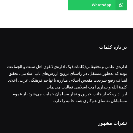
WhatsApp
در باره کلمات
اداره‌ی علمی و تحقیقاتی(کلمات) یک اداره‌ی دَعَوی اهل سنت و الجماعت
بوده که به‌طور مستقل، در راستای ترویج ارزش‌های ناب اسلامی، تحقق
اهداف رفیع شریعت مقدس اسلام، مبارزه با تهاجم فرهنگی غرب، اعلای
کلمة الله و بیداری امت اسلامی فعالیت می‌نماید.
این اداره که از جانب خیرین و تجار مسلمان حمایت می‌شود، از عموم
مسلمانان تقاضای هم‌کاری همه جانبه را دارد.
نشرات مشهور