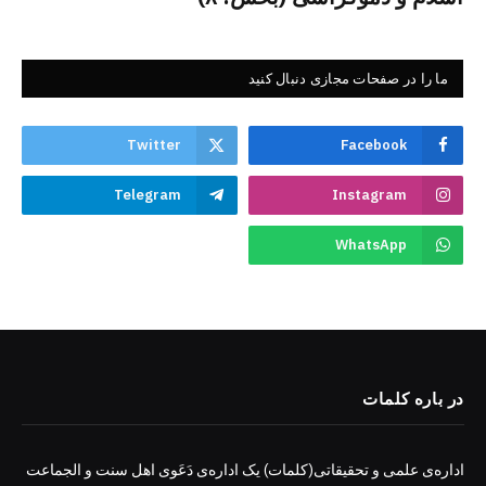
ما را در صفحات مجازی دنبال کنید
Twitter
Facebook
Telegram
Instagram
WhatsApp
در باره کلمات
اداره‌ی علمی و تحقیقاتی(کلمات) یک اداره‌ی دَعَوی اهل سنت و الجماعت