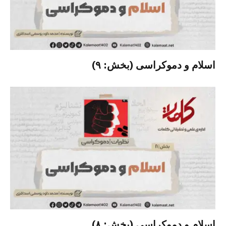
اسلام و دموکراسی (بخش: ۹)
اسلام و دموکراسی (بخش: ۸)