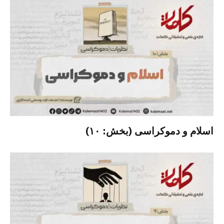
اسلام و دموکراسی (بخش: ۱۰)