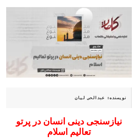
نویسنده: عبدالحی لیان
نیازسنجی دینی انسان در پرتو
تعالیم اسلام