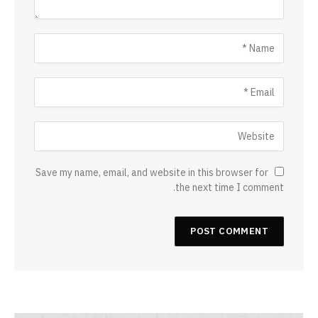
Save my name, email, and website in this browser for
the next time I comment.